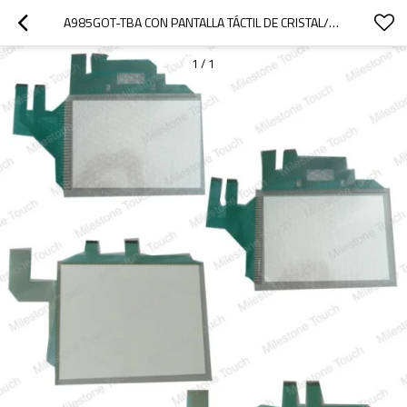
A985GOT-TBA CON PANTALLA TÁCTIL DE CRISTAL/CON PANTALLA TÁCTIL DE CRISTAL A985GOT-TBA
1
/
1